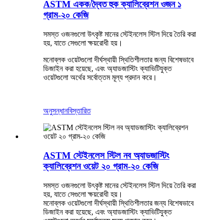
ASTM একক/দ্বৈত হুক ক্যালিব্রেশন ওজন ১
গ্রাম-২০ কেজি
সমস্ত ওজনগুলো উৎকৃষ্ট মানের স্টেইনলেস স্টিল দিয়ে তৈরি করা
হয়, যাতে সেগুলো ক্ষয়রোধী হয়।
মনোব্লক ওয়েটগুলো দীর্ঘস্থায়ী স্থিতিশীলতার জন্য বিশেষভাবে
ডিজাইন করা হয়েছে, এবং অ্যাডজাস্টিং ক্যাভিটিযুক্ত
ওয়েটগুলো অর্থের সর্বোত্তম মূল্য প্রদান করে।
অনুসন্ধান
বিস্তারিত
ASTM স্টেইনলেস স্টিল নব অ্যাডজাস্টিং
ক্যালিব্রেশন ওয়েট ২০ গ্রাম-২০ কেজি
সমস্ত ওজনগুলো উৎকৃষ্ট মানের স্টেইনলেস স্টিল দিয়ে তৈরি করা
হয়, যাতে সেগুলো ক্ষয়রোধী হয়।
মনোব্লক ওয়েটগুলো দীর্ঘস্থায়ী স্থিতিশীলতার জন্য বিশেষভাবে
ডিজাইন করা হয়েছে, এবং অ্যাডজাস্টিং ক্যাভিটিযুক্ত