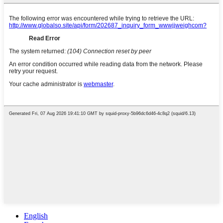
English