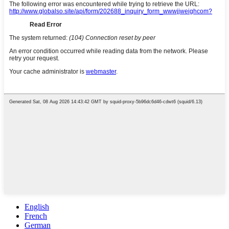
English
French
German