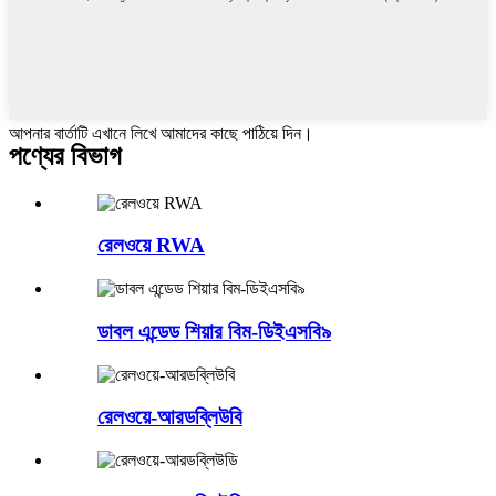
আপনার বার্তাটি এখানে লিখে আমাদের কাছে পাঠিয়ে দিন।
পণ্যের বিভাগ
রেলওয়ে RWA
ডাবল এন্ডেড শিয়ার বিম-ডিইএসবি৯
রেলওয়ে-আরডব্লিউবি