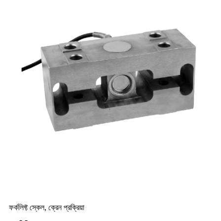
আবেদন
ফর্কলিফ্ট স্কেল, ক্রেন প্রক্রিয়া