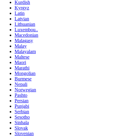
Kurdish
Kyrgyz
Latin
Latvian
Lithuanian
Luxembou..
Macedonian
Malagasy
Malay
Malayalam
Maltese
Maori
Marathi
Mongolian
Burmese
Nepali
Norwegian
Pashto
Persian
Punjabi
Serbian
Sesotho
Sinhala
Slovak
Slovenian