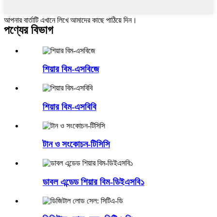
আপনার বার্তাটি এখানে লিখে আমাদের কাছে পাঠিয়ে দিন।
পণ্যের বিভাগ
শিয়ার বিম-এসবিজে
শিয়ার বিম-এসবিবি
টান ও সংকোচন-টিসিসি
ডাবল এন্ডেড শিয়ার বিম-ডিইএসবি১