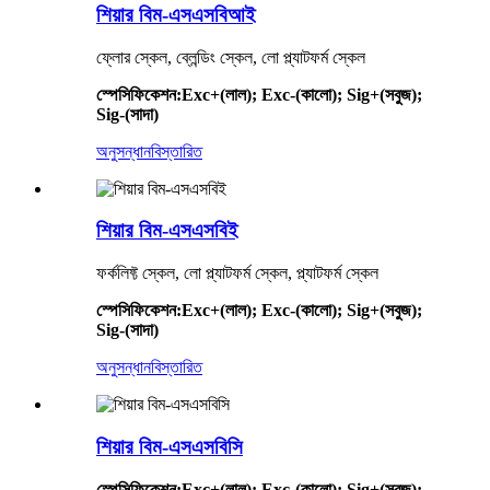
শিয়ার বিম-এসএসবিআই
ফ্লোর স্কেল, ব্লেন্ডিং স্কেল, লো প্ল্যাটফর্ম স্কেল
স্পেসিফিকেশন
:
Exc+(লাল); Exc-(কালো); Sig+(সবুজ);
Sig-(সাদা)
অনুসন্ধান
বিস্তারিত
শিয়ার বিম-এসএসবিই
ফর্কলিফ্ট স্কেল, লো প্ল্যাটফর্ম স্কেল, প্ল্যাটফর্ম স্কেল
স্পেসিফিকেশন
:
Exc+(লাল); Exc-(কালো); Sig+(সবুজ);
Sig-(সাদা)
অনুসন্ধান
বিস্তারিত
শিয়ার বিম-এসএসবিসি
স্পেসিফিকেশন
:
Exc+(লাল); Exc-(কালো); Sig+(সবুজ);