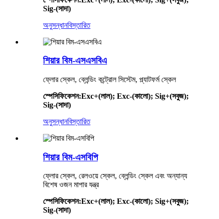
Sig-(সাদা)
অনুসন্ধান
বিস্তারিত
শিয়ার বিম-এসএসবিএ
ফ্লোর স্কেল, ব্লেন্ডিং কন্ট্রোল সিস্টেম, প্ল্যাটফর্ম স্কেল
স্পেসিফিকেশন
:
Exc+(লাল); Exc-(কালো); Sig+(সবুজ);
Sig-(সাদা)
অনুসন্ধান
বিস্তারিত
শিয়ার বিম-এসবিপি
ফ্লোর স্কেল, রেলওয়ে স্কেল, ব্লেন্ডিং স্কেল এবং অন্যান্য
বিশেষ ওজন মাপার যন্ত্র
স্পেসিফিকেশন
:
Exc+(লাল); Exc-(কালো); Sig+(সবুজ);
Sig-(সাদা)