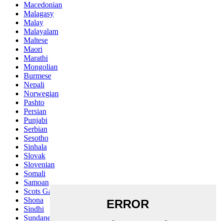
Macedonian
Malagasy
Malay
Malayalam
Maltese
Maori
Marathi
Mongolian
Burmese
Nepali
Norwegian
Pashto
Persian
Punjabi
Serbian
Sesotho
Sinhala
Slovak
Slovenian
Somali
Samoan
Scots Gaelic
Shona
Sindhi
Sundanese