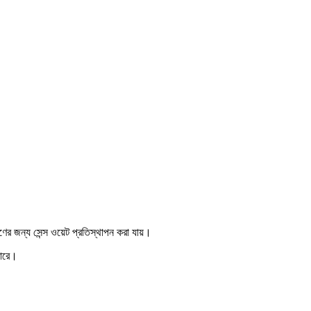
ণের জন্য সেন্স ওয়েট প্রতিস্থাপন করা যায়।
পারে।