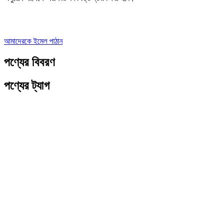
আমাদেরকে ইমেল পাঠান
পণ্যের বিবরণ
পণ্যের ট্যাগ
পণ্যের বিস্তারিত বিবরণ