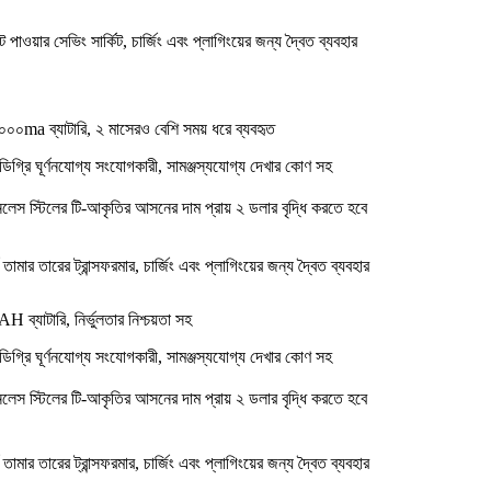
ট পাওয়ার সেভিং সার্কিট, চার্জিং এবং প্লাগিংয়ের জন্য দ্বৈত ব্যবহার
০ma ব্যাটারি, ২ মাসেরও বেশি সময় ধরে ব্যবহৃত
িগ্রি ঘূর্ণনযোগ্য সংযোগকারী, সামঞ্জস্যযোগ্য দেখার কোণ সহ
নলেস স্টিলের টি-আকৃতির আসনের দাম প্রায় ২ ডলার বৃদ্ধি করতে হবে
্ণ তামার তারের ট্রান্সফরমার, চার্জিং এবং প্লাগিংয়ের জন্য দ্বৈত ব্যবহার
 ব্যাটারি, নির্ভুলতার নিশ্চয়তা সহ
িগ্রি ঘূর্ণনযোগ্য সংযোগকারী, সামঞ্জস্যযোগ্য দেখার কোণ সহ
নলেস স্টিলের টি-আকৃতির আসনের দাম প্রায় ২ ডলার বৃদ্ধি করতে হবে
্ণ তামার তারের ট্রান্সফরমার, চার্জিং এবং প্লাগিংয়ের জন্য দ্বৈত ব্যবহার